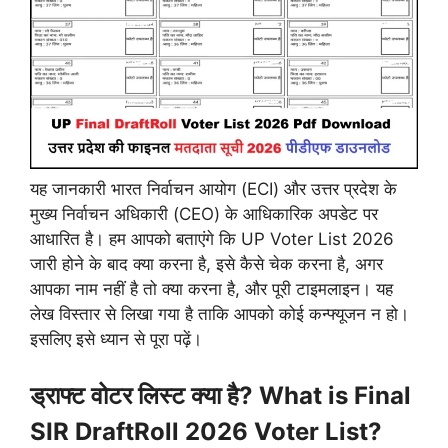
यह जानकारी भारत निर्वाचन आयोग (ECI) और उत्तर प्रदेश के
मुख्य निर्वाचन अधिकारी (CEO) के आधिकारिक अपडेट पर
आधारित है। हम आपको बताएंगे कि UP Voter List 2026
जारी होने के बाद क्या करना है, इसे कैसे चेक करना है, अगर
आपका नाम नहीं है तो क्या करना है, और पूरी टाइमलाइन। यह
लेख विस्तार से लिखा गया है ताकि आपको कोई कन्फ्यूजन न हो।
इसलिए इसे ध्यान से पूरा पढ़ें।
ड्राफ्ट वोटर लिस्ट क्या है? What is Final
SIR DraftRoll 2026 Voter List?