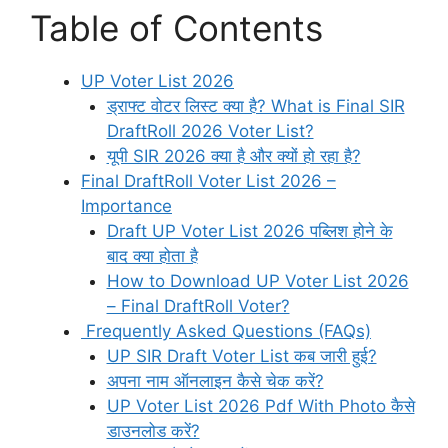
Table of Contents
UP Voter List 2026
ड्राफ्ट वोटर लिस्ट क्या है? What is Final SIR
DraftRoll 2026 Voter List?
यूपी SIR 2026 क्या है और क्यों हो रहा है?
Final DraftRoll Voter List 2026 –
Importance
Draft UP Voter List 2026 पब्लिश होने के
बाद क्या होता है
How to Download UP Voter List 2026
– Final DraftRoll Voter?
Frequently Asked Questions (FAQs)
UP SIR Draft Voter List कब जारी हुई?
अपना नाम ऑनलाइन कैसे चेक करें?
UP Voter List 2026 Pdf With Photo कैसे
डाउनलोड करें?