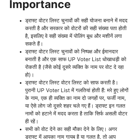
Importance
ड्राफ्ट वोटर लिस्ट चुनावों की सही योजना बनाने में मदद
करती है और सरकार को वोटरों की सही संख्या पता होती
है, इसलिए वे सही संख्या में पोलिंग बूथ और मशीनें लगा
सकते हैं।
ड्राफ्ट वोटर लिस्ट चुनावों को निष्पक्ष और ईमानदार
बनाती है और एक साफ UP Voter List धोखाधड़ी को
रोकती है (जैसे कोई दूसरे व्यक्ति के नाम पर वोट दे रहा
हो)।
ड्राफ्ट वोटर लिस्ट वोटर लिस्ट को साफ करती है।
पुरानी UP Voter List में गलतियां होती हैं: मरे हुए लोगों
के नाम, एक ही व्यक्ति का नाम दो जगहों पर, फर्जी नाम,
या ऐसे लोग जो दूसरे शहर चले गए हैं। ड्राफ्ट इन गलत
नामों को हटाने में मदद करता है ताकि सिर्फ असली वोटर
ही रहें।
सभी को वोट देने का सही मौका देने के लिए। अगर
ड्राफ्ट में आपका नाम गायब है या गलत है, तो आप