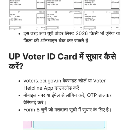
इस तरह आप यूपी वोटर लिस्ट 2026 किसी भी एरिया या
जिला की ऑनलाइन चेक कर सकते हैं।
UP Voter ID Card में सुधार कैसे
करें?
voters.eci.gov.in वेबसाइट खोलें या Voter
Helpline App डाउनलोड करें।
मोबाइल नंबर या ईमेल से लॉगिन करें, OTP डालकर
वेरिफाई करें।
Form 8 चुनें जो मतदाता सूची में सुधार के लिए है।