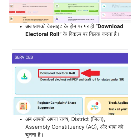
अब आपको वेबसाइट के होम पर पर ही “
Download
Electoral Roll”
के विकल्प पर क्लिक करना है।
अब आपको अपना राज्य, District (जिला),
Assembly Constituency (AC), और भाषा को
चुनना है।