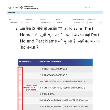
अब पेज के नीचे ही आपके “Part No and Part
Name” की सूची खुल जाएगी, इसमें आपको वही Part
No and Part Name को चुनना है, जहाँ पर आपका
वोट डलता है।