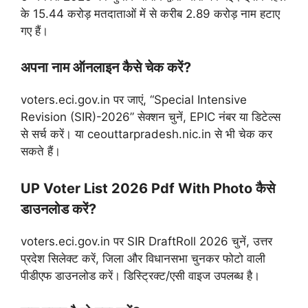
के 15.44 करोड़ मतदाताओं में से करीब 2.89 करोड़ नाम हटाए
गए हैं।
अपना नाम ऑनलाइन कैसे चेक करें?
voters.eci.gov.in पर जाएं, “Special Intensive
Revision (SIR)-2026” सेक्शन चुनें, EPIC नंबर या डिटेल्स
से सर्च करें। या ceouttarpradesh.nic.in से भी चेक कर
सकते हैं।
UP Voter List 2026 Pdf With Photo कैसे
डाउनलोड करें?
voters.eci.gov.in पर SIR DraftRoll 2026 चुनें, उत्तर
प्रदेश सिलेक्ट करें, जिला और विधानसभा चुनकर फोटो वाली
पीडीएफ डाउनलोड करें। डिस्ट्रिक्ट/एसी वाइज उपलब्ध है।