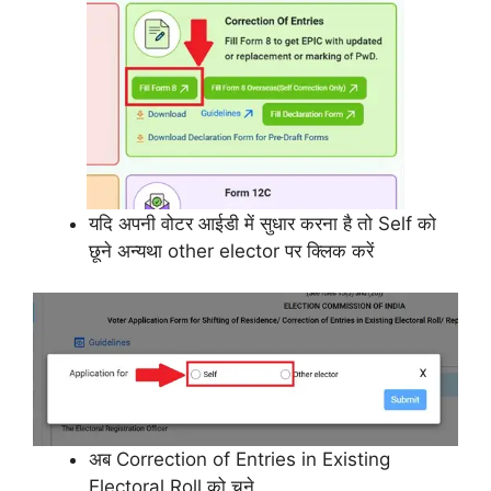
यदि अपनी वोटर आईडी में सुधार करना है तो Self को
छूने अन्यथा other elector पर क्लिक करें
अब Correction of Entries in Existing
Electoral Roll को चुने