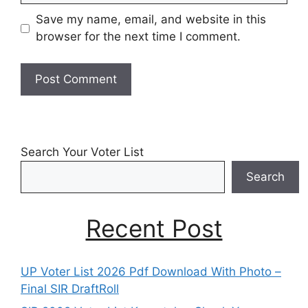
Save my name, email, and website in this
browser for the next time I comment.
Search Your Voter List
Search
Recent Post
UP Voter List 2026 Pdf Download With Photo –
Final SIR DraftRoll