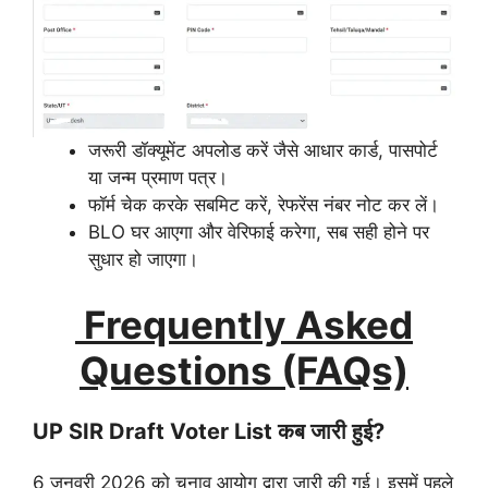
जरूरी डॉक्यूमेंट अपलोड करें जैसे आधार कार्ड, पासपोर्ट
या जन्म प्रमाण पत्र।
फॉर्म चेक करके सबमिट करें, रेफरेंस नंबर नोट कर लें।
BLO घर आएगा और वेरिफाई करेगा, सब सही होने पर
सुधार हो जाएगा।
Frequently Asked
Questions (FAQs)
UP SIR Draft Voter List कब जारी हुई?
6 जनवरी 2026 को चुनाव आयोग द्वारा जारी की गई। इसमें पहले