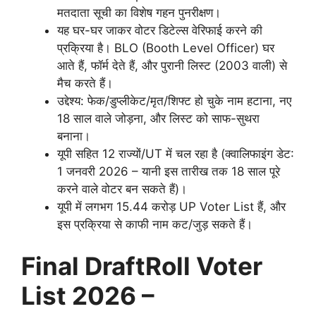
मतदाता सूची का विशेष गहन पुनरीक्षण।
यह घर-घर जाकर वोटर डिटेल्स वेरिफाई करने की
प्रक्रिया है। BLO (Booth Level Officer) घर
आते हैं, फॉर्म देते हैं, और पुरानी लिस्ट (2003 वाली) से
मैच करते हैं।
उद्देश्य: फेक/डुप्लीकेट/मृत/शिफ्ट हो चुके नाम हटाना, नए
18 साल वाले जोड़ना, और लिस्ट को साफ-सुथरा
बनाना।
यूपी सहित 12 राज्यों/UT में चल रहा है (क्वालिफाइंग डेट:
1 जनवरी 2026 – यानी इस तारीख तक 18 साल पूरे
करने वाले वोटर बन सकते हैं)।
यूपी में लगभग 15.44 करोड़ UP Voter List हैं, और
इस प्रक्रिया से काफी नाम कट/जुड़ सकते हैं।
Final DraftRoll Voter
List 2026 –