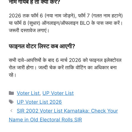
नाम गायब है तो क्या करें?
2026 तक फॉर्म 6 (नया नाम जोड़ने), फॉर्म 7 (गलत नाम हटाने)
या फॉर्म 8 (सुधार) ऑनलाइन/ऑफलाइन BLO के पास जमा करें।
जरूरी दस्तावेज लगाएं।
फाइनल वोटर लिस्ट कब आएगी?
सभी दावे-आपत्तियों के बाद 6 मार्च 2026 को फाइनल इलेक्टोरल
रोल जारी होगा। जल्दी चेक करें ताकि वोटिंग का अधिकार बना
रहे।
Categories
Voter List
,
UP Voter List
Tags
UP Voter List 2026
SIR 2002 Voter List Karnataka: Check Your
Name in Old Electoral Rolls SIR