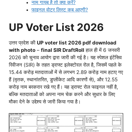
नाम गायब है तो क्या करें?
फाइनल वोटर लिस्ट कब आएगी?
UP Voter List 2026
उत्तर प्रदेश की
UP voter list 2026 pdf download
with photo
–
final SIR DraftRoll
हाल ही में 6 जनवरी
2026 को चुनाव आयोग द्वारा जारी की गई है। यह स्पेशल इंटेंसिव
रिवीजन (SIR) के तहत ड्राफ्ट इलेक्टोरल रोल है, जिसमें पहले के
15.44 करोड़ मतदाताओं में से लगभग 2.89 करोड़ नाम हटाए गए
हैं (मृतक, स्थानांतरित, डुप्लीकेट आदि कारणों से), और 12.55
करोड़ नाम बरकरार रखे गए हैं। यह ड्राफ्ट रोल फाइनल नहीं है,
बल्कि मतदाताओं को अपना नाम चेक करने और सुधार के लिए
मौका देने के उद्देश्य से जारी किया गया है।