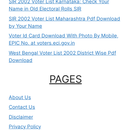
SIR 2002 Voter List Karnataka: Check Your
Name in Old Electoral Rolls SIR
SIR 2002 Voter List Maharashtra Pdf Download
by Your Name
Voter Id Card Download With Photo By Mobile,
EPIC No. at voters.eci.gov.in
West Bengal Voter List 2002 District Wise Pdf
Download
PAGES
About Us
Contact Us
Disclaimer
Privacy Policy