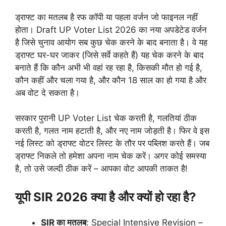
ड्राफ्ट का मतलब है रफ कॉपी या पहला वर्जन जो फाइनल नहीं
होता। Draft UP Voter List 2026 का नया अपडेटेड वर्जन
है जिसे चुनाव आयोग सब कुछ चेक करने के बाद बनाता है। वे यह
ड्राफ्ट घर-घर जाकर (जिसे सर्वे कहते हैं) यह चेक करने के बाद
बनाते हैं कि कौन अभी भी वहां रह रहा है, किसकी मौत हो गई है,
कौन कहीं और चला गया है, और कौन 18 साल का हो गया है और
अब वोट दे सकता है।
सरकार पुरानी UP Voter List चेक करती है, गलतियां ठीक
करती है, गलत नाम हटाती है, और नए नाम जोड़ती है। फिर वे इस
नई लिस्ट को ड्राफ्ट वोटर लिस्ट के तौर पर पब्लिश करते हैं। जब
ड्राफ्ट निकले तो हमेशा अपना नाम चेक करें। अगर कोई समस्या
है, तो उसे जल्दी ठीक करें – आपका वोट आपकी ताकत है!
यूपी
SIR 2026
क्या है और क्यों हो रहा है
?
SIR
का मतलब
: Special Intensive Revision –