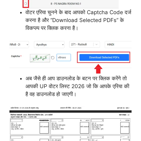
वोटर एरिया चुनने के बाद आपको Captcha Code दर्ज
करना है और “Download Selected PDFs” के
विकप्ल्प पर क्लिक करना है।
अब जैसे ही आप डाउनलोड के बटन पर क्लिक करेंगे तो
आपकी UP वोटर लिस्ट 2026 जो कि आपके एरिया की
है वह डाउनलोड हो जाएगी।