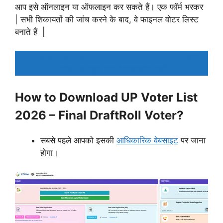
आप इसे ऑनलाइन या ऑफलाइन कर सकते हैं। एक फॉर्म भरकर
| सभी शिकायतों की जांच करने के बाद, वे फाइनल वोटर लिस्ट
बनाते हैं |
ceouttarpradesh.nic.in Voter 2003 List – उत्तर
प्रदेश की सूची यहां से डाउनलोड करें
How to Download UP Voter List
2026 – Final DraftRoll Voter?
सबसे पहले आपको इसकी
आधिकारिक वेबसाइट
पर जाना
होगा।