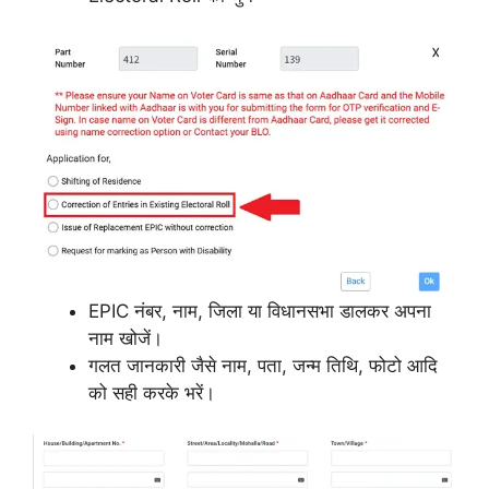
EPIC नंबर, नाम, जिला या विधानसभा डालकर अपना
नाम खोजें।
गलत जानकारी जैसे नाम, पता, जन्म तिथि, फोटो आदि
को सही करके भरें।