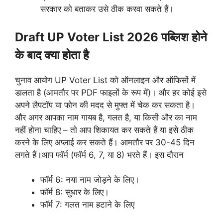
सरकार को बताकर उसे ठीक करवा सकते हैं।
Draft UP Voter List 2026 पब्लिश होने
के बाद क्या होता है
चुनाव आयोग UP Voter List को ऑनलाइन और ऑफिसों में
डालता है (आमतौर पर PDF फाइलों के रूप में)। और हर कोई इसे
अपने लैपटॉप या फोन की मदद से मुफ्त में चेक कर सकता है।
और अगर आपका नाम गायब है, गलत है, या किसी और का नाम
नहीं होना चाहिए – तो आप शिकायत कर सकते हैं या इसे ठीक
करने के लिए अप्लाई कर सकते हैं। आमतौर पर 30-45 दिन
लगते हैं।आप फॉर्म (फॉर्म 6, 7, या 8) भरते हैं। इस दौरान
फॉर्म 6: नया नाम जोड़ने के लिए।
फॉर्म 8: सुधार के लिए।
फॉर्म 7: गलत नाम हटाने के लिए