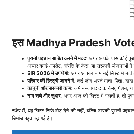
इस Madhya Pradesh Vote
पुरानी पहचान साबित करने में मदद
: अगर आपके पास कोई पुरान
आधार कार्ड अपडेट, संपत्ति के केस, या सरकारी योजनाओं म
SIR 2026 में उपयोगी
: अगर आपका नाम नई लिस्ट में नहीं
परिवार की हिस्ट्री जानने में
: कई लोग अपने माता-पिता, दादा-द
कानूनी और सरकारी काम
: जमीन-जायदाद के केस, पेंशन, या अ
नाम सर्च और सुधार
: अगर आज की लिस्ट में गलती है, तो पुरा
संक्षेप में, यह लिस्ट सिर्फ वोट देने की नहीं, बल्कि आपकी पुरान
डिमांड बहुत बढ़ गई है।