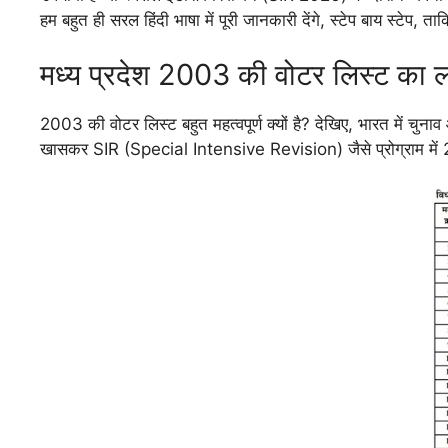
हम बहुत ही सरल हिंदी भाषा में पूरी जानकारी देंगे, स्टेप बाय स्ट
मध्य प्रदेश 2003 की वोटर लिस्ट का 
2003 की वोटर लिस्ट बहुत महत्वपूर्ण क्यों है? देखिए, भारत में 
खासकर SIR (Special Intensive Revision) जैसे प्रोग्राम में 20