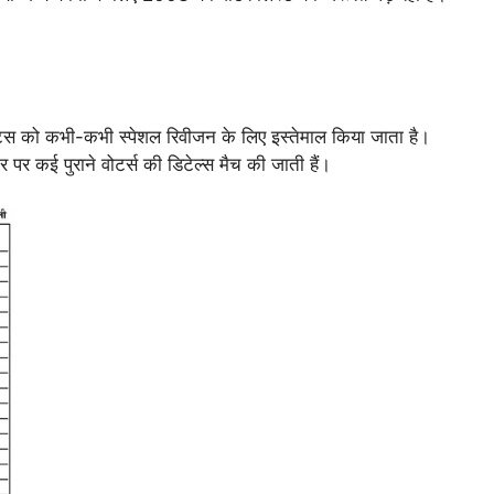
्ट्स को कभी-कभी स्पेशल रिवीजन के लिए इस्तेमाल किया जाता है।
 कई पुराने वोटर्स की डिटेल्स मैच की जाती हैं।