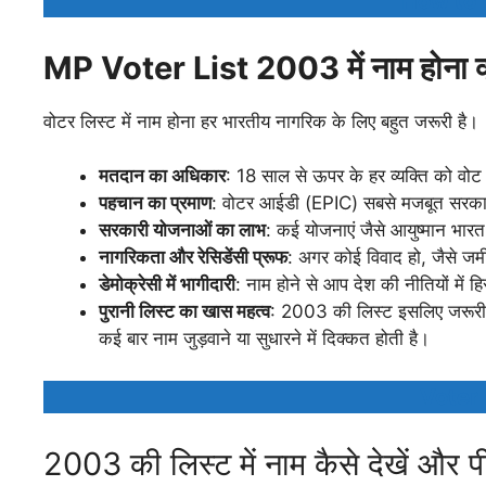
How to 
MP Voter List 2003 में नाम होना क्य
वोटर लिस्ट में नाम होना हर भारतीय नागरिक के लिए बहुत जरूरी है।
मतदान का अधिकार
: 18 साल से ऊपर के हर व्यक्ति को वोट द
पहचान का प्रमाण
: वोटर आईडी (EPIC) सबसे मजबूत सरकारी 
सरकारी योजनाओं का लाभ
: कई योजनाएं जैसे आयुष्मान भारत,
नागरिकता और रेसिडेंसी प्रूफ
: अगर कोई विवाद हो, जैसे जमी
डेमोक्रेसी में भागीदारी
: नाम होने से आप देश की नीतियों में 
पुरानी लिस्ट का खास महत्व
: 2003 की लिस्ट इसलिए जरूरी है
कई बार नाम जुड़वाने या सुधारने में दिक्कत होती है।
Voter
2003 की लिस्ट में नाम कैसे देखें और