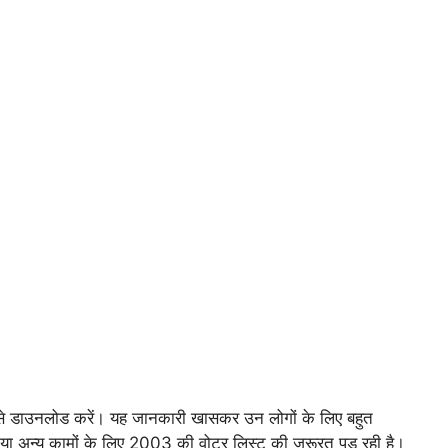
ैसे डाउनलोड करें। यह जानकारी खासकर उन लोगों के लिए बहुत
ति, या अन्य कामों के लिए 2003 की वोटर लिस्ट की जरूरत पड़ रही है।