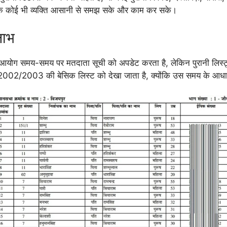
ेप, ताकि कोई भी व्यक्ति आसानी से समझ सके और काम कर सके।
लाभ
चुनाव आयोग समय-समय पर मतदाता सूची को अपडेट करता है, लेकिन पुरानी लिस
02/2003 की बेसिक लिस्ट को देखा जाता है, क्योंकि उस समय के आधार पर