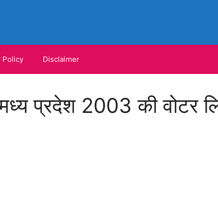
 Policy
Disclaimer
्य प्रदेश 2003 की वोटर ल