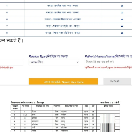
 कर सकते हैं।