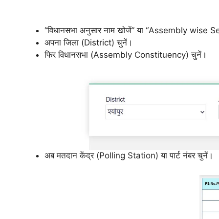
“विधानसभा अनुसार नाम खोजें” या “Assembly wise Se
अपना जिला (District) चुनें।
फिर विधानसभा (Assembly Constituency) चुनें।
अब मतदान केंद्र (Polling Station) या पार्ट नंबर चुनें।