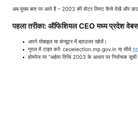
अब मुख्य बात पर आते हैं – 2003 की वोटर लिस्ट कैसे देखें और ड
पहला तरीका: ऑफिशियल CEO मध्य प्रदेश वे
अपने मोबाइल या कंप्यूटर में ब्राउजर खोलें।
गूगल में टाइप करें: ceoelection.mp.gov.in या सीधे
ht
होमपेज पर “अर्हता तिथि 2003 के आधार पर निर्वाचक सूच