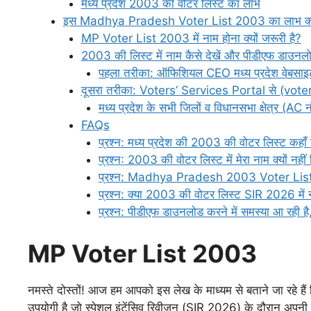
मध्य प्रदेश 2003 की वोटर लिस्ट का लाभ
इस Madhya Pradesh Voter List 2003 का लाभ क्या
MP Voter List 2003 में नाम होना क्यों जरूरी है?
2003 की लिस्ट में नाम कैसे देखें और पीडीएफ डाउनलो
पहला तरीका: ऑफिशियल CEO मध्य प्रदेश वेबसा
दूसरा तरीका: Voters’ Services Portal से (vote
मध्य प्रदेश के सभी जिलों व विधानसभा क्षेत्र (AC
FAQs
प्रश्न: मध्य प्रदेश की 2003 की वोटर लिस्ट कहा
प्रश्न: 2003 की वोटर लिस्ट में मेरा नाम क्यों नहीं 
प्रश्न: Madhya Pradesh 2003 Voter List क
प्रश्न: क्या 2003 की वोटर लिस्ट SIR 2026 में ना
प्रश्न: पीडीएफ डाउनलोड करने में समस्या आ रही है, 
MP Voter List 2003
नमस्ते दोस्तों! आज हम आपको इस लेख के माध्यम से बताने जा रहे
उपयोगी है जो स्पेशल इंटेंसिव रिवीजन (SIR 2026) के दौरान अपनी पुर