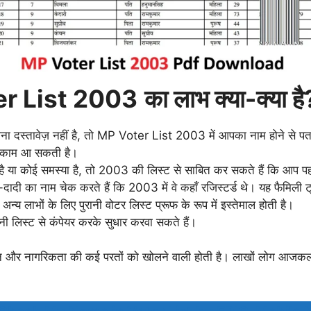
r List 2003
का लाभ क्या-क्या है
ा दस्तावेज़ नहीं है, तो MP Voter List 2003 में आपका नाम होने से पता
ें काम आ सकती है।
 है या कोई समस्या है, तो 2003 की लिस्ट से साबित कर सकते हैं कि आप प
ादी का नाम चेक करते हैं कि 2003 में वे कहाँ रजिस्टर्ड थे। यह फैमिली ट्
न्य लाभों के लिए पुरानी वोटर लिस्ट प्रूफ के रूप में इस्तेमाल होती है।
नी लिस्ट से कंपेयर करके सुधार करवा सकते हैं।
ी पहचान और नागरिकता की कई परतों को खोलने वाली होती है। लाखों लोग आजक