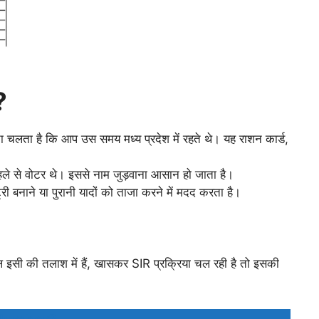
?
 चलता है कि आप उस समय मध्य प्रदेश में रहते थे। यह राशन कार्ड,
हले से वोटर थे। इससे नाम जुड़वाना आसान हो जाता है।
री बनाने या पुरानी यादों को ताजा करने में मदद करता है।
ल इसी की तलाश में हैं, खासकर SIR प्रक्रिया चल रही है तो इसकी