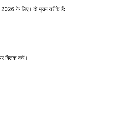
026 के लिए। दो मुख्य तरीके हैं:
र क्लिक करें।