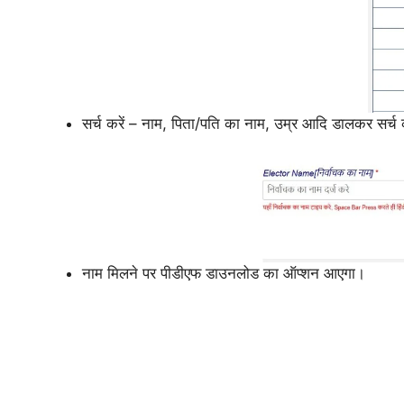
सर्च करें – नाम, पिता/पति का नाम, उम्र आदि डालकर सर्च
नाम मिलने पर पीडीएफ डाउनलोड का ऑप्शन आएगा।