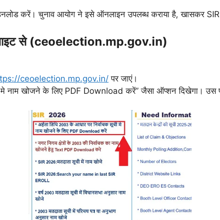
ाउनलोड करें। चुनाव आयोग ने इसे ऑनलाइन उपलब्ध कराया है, खासकर SIR 2
बसाइट से (ceoelection.mp.gov.in)
tps://ceoelection.mp.gov.in/
पर जाएं।
ी मे नाम खोजने के लिए PDF Download करें” जैसा ऑप्शन दिखेगा। उस प