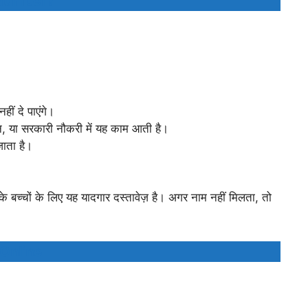
 Number?
ीं दे पाएंगे।
, या सरकारी नौकरी में यह काम आती है।
जाता है।
 बच्चों के लिए यह यादगार दस्तावेज़ है। अगर नाम नहीं मिलता, तो
Online